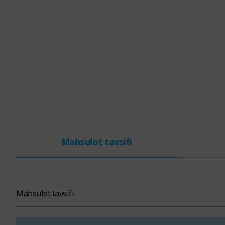
Mahsulot tavsifi
Mahsulot tavsifi